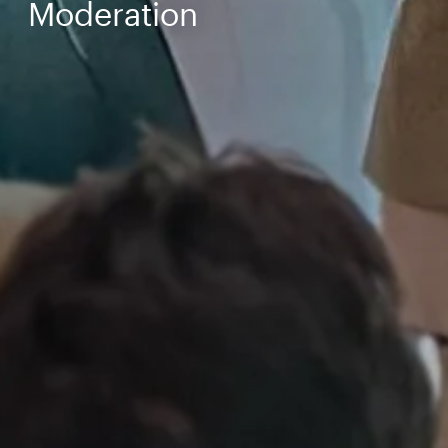
Moderation