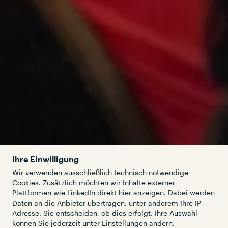
Ihre Einwilligung
Wir verwenden ausschließlich technisch notwendige
Cookies. Zusätzlich möchten wir Inhalte externer
Plattformen wie LinkedIn direkt hier anzeigen. Dabei werden
Daten an die Anbieter übertragen, unter anderem Ihre IP-
Adresse. Sie entscheiden, ob dies erfolgt. Ihre Auswahl
können Sie jederzeit unter Einstellungen ändern.