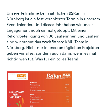
Unsere Teilnahme beim jährlichen B2Run in
Nürnberg ist ein fest verankerter Termin in unserem
Eventkalender. Und dieses Jahr haben wir unser
Engagement noch einmal getoppt. Mit einer
Rekordbeteiligung von 36 Läuferinnen und Läufern
sind wir erneut das zweitfitteste KMU-Team in
Nürnberg. Nicht nur in unseren täglichen Projekten
geben wir alles, sondern auch dann, wenn es mal
richtig weh tut. Was für ein tolles Team!