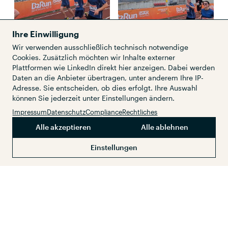
Ihre Einwilligung
Wir verwenden ausschließlich technisch notwendige
Cookies. Zusätzlich möchten wir Inhalte externer
Plattformen wie LinkedIn direkt hier anzeigen. Dabei werden
Daten an die Anbieter übertragen, unter anderem Ihre IP-
Adresse. Sie entscheiden, ob dies erfolgt. Ihre Auswahl
können Sie jederzeit unter Einstellungen ändern.
Impressum
Datenschutz
Compliance
Rechtliches
Alle akzeptieren
Alle ablehnen
Einstellungen