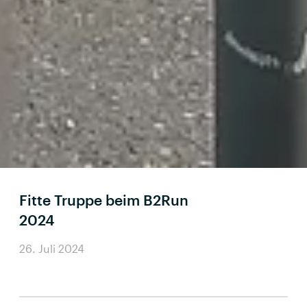
Fitte Truppe beim B2Run
2024
26. Juli 2024